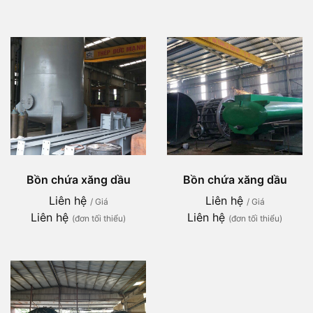
Bồn chứa xăng dầu
Bồn chứa xăng dầu
Liên hệ
Liên hệ
/ Giá
/ Giá
Liên hệ
Liên hệ
(đơn tối thiểu)
(đơn tối thiểu)