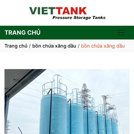
TRANG CHỦ
Trang chủ
/
bồn chứa xăng dầu
/
bồn chứa xăng dầu