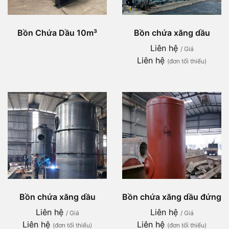
Bồn Chứa Dầu 10m³
Bồn chứa xăng dầu
Liên hệ
/ Giá
Liên hệ
(đơn tối thiểu)
Bồn chứa xăng dầu
Bồn chứa xăng dầu đứng
Liên hệ
Liên hệ
/ Giá
/ Giá
Liên hệ
Liên hệ
(đơn tối thiểu)
(đơn tối thiểu)