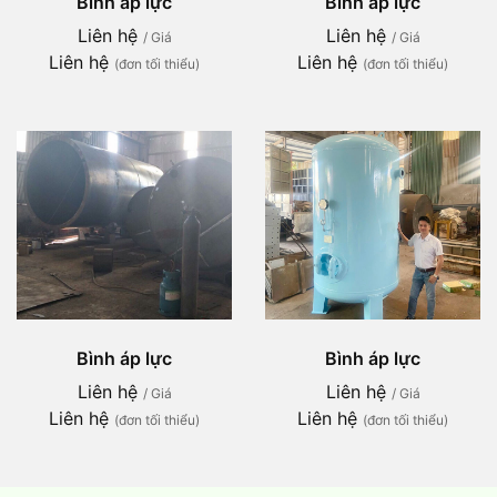
Bình áp lực
Bình áp lực
Liên hệ
Liên hệ
/ Giá
/ Giá
Liên hệ
Liên hệ
(đơn tối thiểu)
(đơn tối thiểu)
Bình áp lực
Bình áp lực
Liên hệ
Liên hệ
/ Giá
/ Giá
Liên hệ
Liên hệ
(đơn tối thiểu)
(đơn tối thiểu)