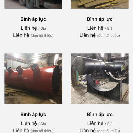
Bình áp lực
Bình áp lực
Liên hệ
Liên hệ
/ Giá
/ Giá
Liên hệ
Liên hệ
(đơn tối thiểu)
(đơn tối thiểu)
Bình áp lực
Bình áp lực
Liên hệ
Liên hệ
/ Giá
/ Giá
Liên hệ
Liên hệ
(đơn tối thiểu)
(đơn tối thiểu)