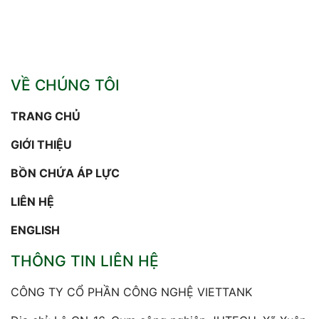
VỀ CHÚNG TÔI
TRANG CHỦ
GIỚI THIỆU
BỒN CHỨA ÁP LỰC
LIÊN HỆ
ENGLISH
THÔNG TIN LIÊN HỆ
CÔNG TY CỔ PHẦN CÔNG NGHỆ VIETTANK