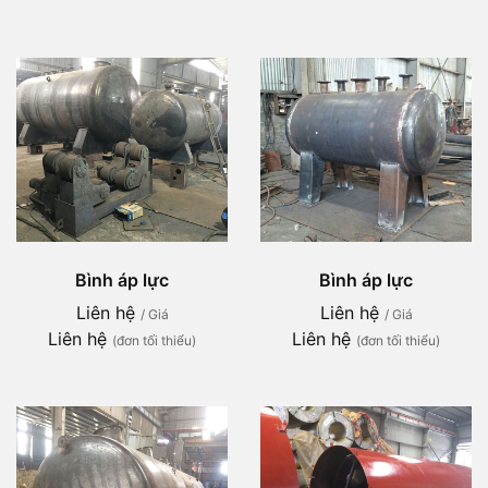
Bình áp lực
Bình áp lực
Liên hệ
Liên hệ
/ Giá
/ Giá
Liên hệ
Liên hệ
(đơn tối thiểu)
(đơn tối thiểu)