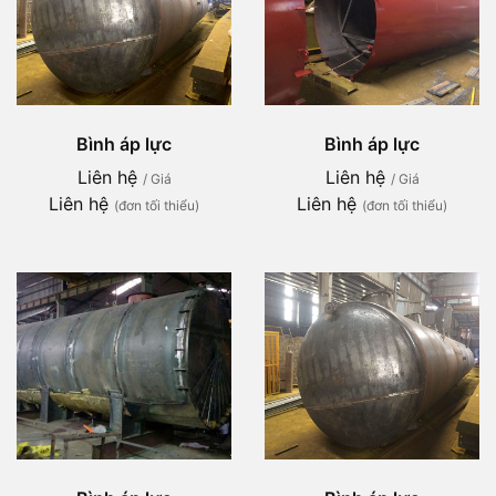
Bình áp lực
Bình áp lực
Liên hệ
Liên hệ
/ Giá
/ Giá
Liên hệ
Liên hệ
(đơn tối thiểu)
(đơn tối thiểu)