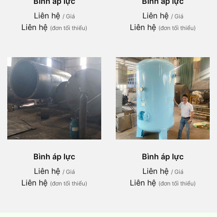
Bình áp lực
Bình áp lực
Liên hệ
Liên hệ
/ Giá
/ Giá
Liên hệ
Liên hệ
(đơn tối thiểu)
(đơn tối thiểu)
Bình áp lực
Bình áp lực
Liên hệ
Liên hệ
/ Giá
/ Giá
Liên hệ
Liên hệ
(đơn tối thiểu)
(đơn tối thiểu)