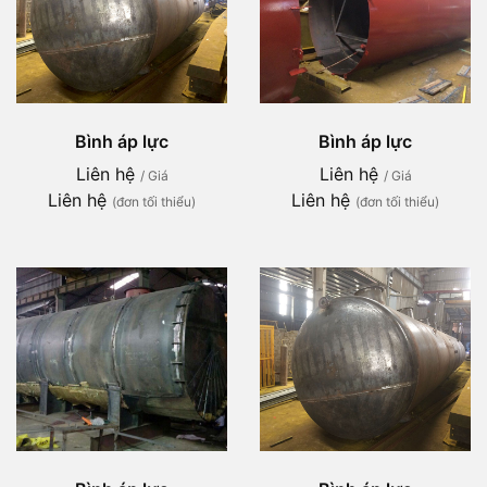
Bình áp lực
Bình áp lực
Liên hệ
Liên hệ
/ Giá
/ Giá
Liên hệ
Liên hệ
(đơn tối thiểu)
(đơn tối thiểu)