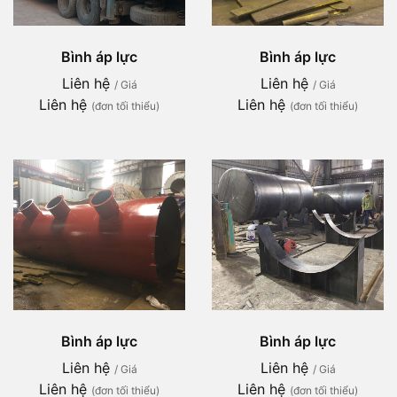
Bình áp lực
Bình áp lực
Liên hệ
Liên hệ
/ Giá
/ Giá
Liên hệ
Liên hệ
(đơn tối thiểu)
(đơn tối thiểu)
Bình áp lực
Bình áp lực
Liên hệ
Liên hệ
/ Giá
/ Giá
Liên hệ
Liên hệ
(đơn tối thiểu)
(đơn tối thiểu)