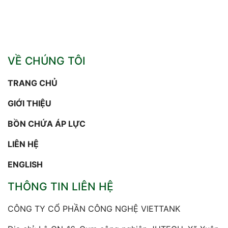
VỀ CHÚNG TÔI
TRANG CHỦ
GIỚI THIỆU
BỒN CHỨA ÁP LỰC
LIÊN HỆ
ENGLISH
THÔNG TIN LIÊN HỆ
CÔNG TY CỔ PHẦN CÔNG NGHỆ VIETTANK