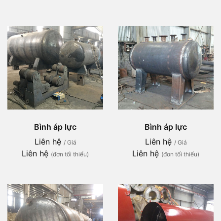
Bình áp lực
Bình áp lực
Liên hệ
Liên hệ
/ Giá
/ Giá
Liên hệ
Liên hệ
(đơn tối thiểu)
(đơn tối thiểu)