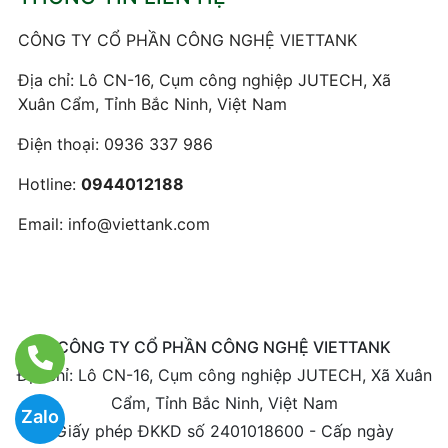
CÔNG TY CỔ PHẦN CÔNG NGHỆ VIETTANK
Địa chỉ: Lô CN-16, Cụm công nghiệp JUTECH, Xã
Xuân Cẩm, Tỉnh Bắc Ninh, Việt Nam
Điện thoại:
0936 337 986
Hotline:
0944012188
Email:
info@viettank.com
CÔNG TY CỔ PHẦN CÔNG NGHỆ VIETTANK
Địa chỉ: Lô CN-16, Cụm công nghiệp JUTECH, Xã Xuân
Cẩm, Tỉnh Bắc Ninh, Việt Nam
Zalo
Giấy phép ĐKKD số 2401018600 - Cấp ngày